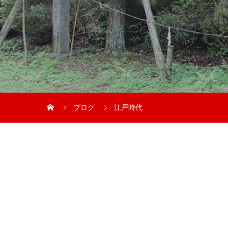
ブログ
江戸時代