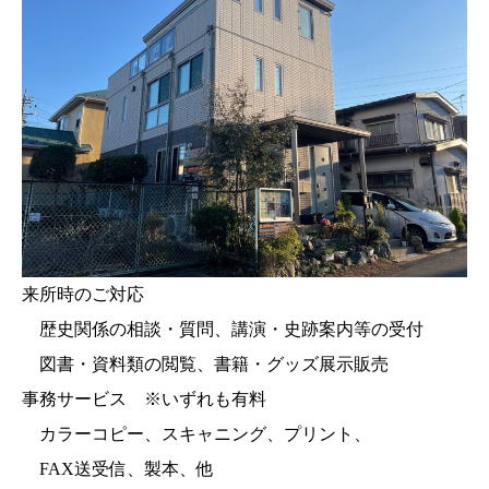
来所時のご対応
歴史関係の相談・質問、講演・史跡案内等の受付
図書・資料類の閲覧、書籍・グッズ展示販売
事務サービス ※いずれも有料
カラーコピー、スキャニング、プリント、
FAX送受信、製本、他