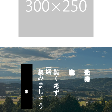
楽しみましょう
一緒に
難しく考えず
塾生を募集中