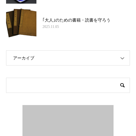
｢大人｣のための書籍・読書を守ろう
2025.11.05
アーカイブ