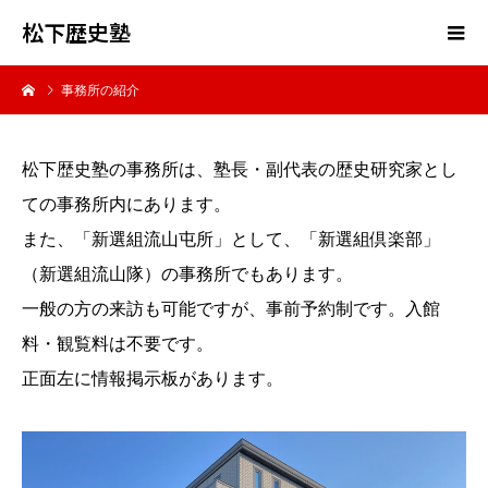
松下歴史塾
事務所の紹介
松下歴史塾の事務所は、塾長・副代表の歴史研究家とし
ての事務所内にあります。
また、「新選組流山屯所」として、「新選組倶楽部」
（新選組流山隊）の事務所でもあります。
一般の方の来訪も可能ですが、事前予約制です。入館
料・観覧料は不要です。
正面左に情報掲示板があります。