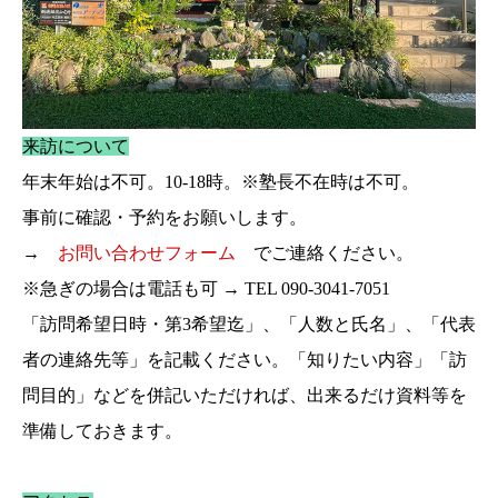
来訪について
年末年始は不可。10-18時。※塾長不在時は不可。
事前に確認・予約をお願いします。
→
お問い合わせフォーム
でご連絡ください。
※急ぎの場合は電話も可 → TEL 090-3041-7051
「訪問希望日時・第3希望迄」、「人数と氏名」、「代表
者の連絡先等」を記載ください。「知りたい内容」「訪
問目的」などを併記いただければ、出来るだけ資料等を
準備しておきます。