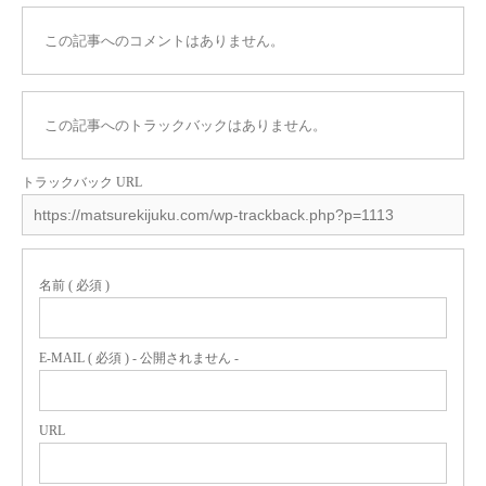
この記事へのコメントはありません。
この記事へのトラックバックはありません。
トラックバック URL
名前 ( 必須 )
E-MAIL ( 必須 ) - 公開されません -
URL