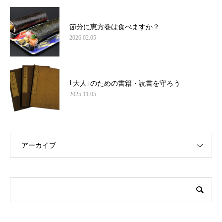
節分に恵方巻は食べますか？
2026.02.05
｢大人｣のための書籍・読書を守ろう
2025.11.05
アーカイブ