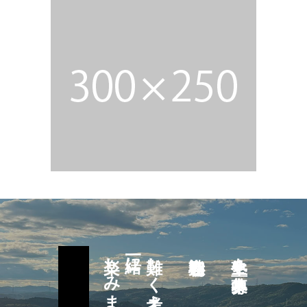
楽しみましょう
一緒に
難しく考えず
塾生を募集中