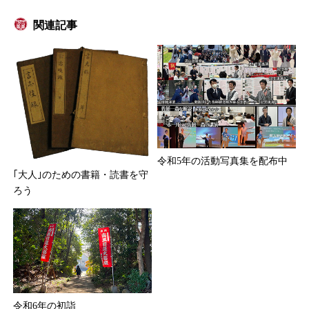
関連記事
令和5年の活動写真集を配布中
｢大人｣のための書籍・読書を守
ろう
令和6年の初詣