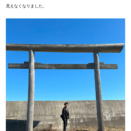
見えなくなりました。