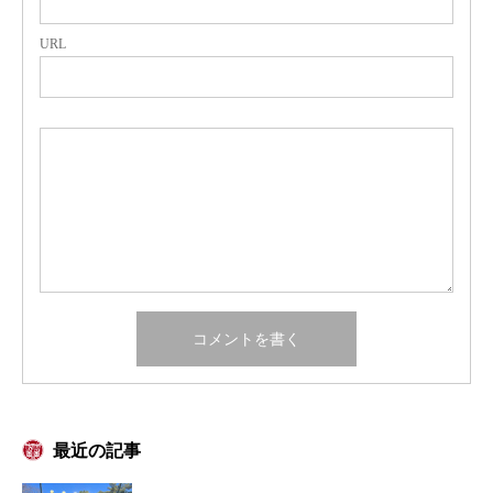
URL
最近の記事