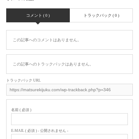
コメント ( 0 )
トラックバック ( 0 )
この記事へのコメントはありません。
この記事へのトラックバックはありません。
トラックバック URL
名前 ( 必須 )
E-MAIL ( 必須 ) - 公開されません -