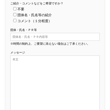
ご紹介・コメントなどをご希望ですか？
不要
団体名・氏名等の紹介
コメント（１分程度）
団体・氏名・ＰＲ等
※時間の制約上、ご要望に添えない場合はご了承ください。
メッセージ