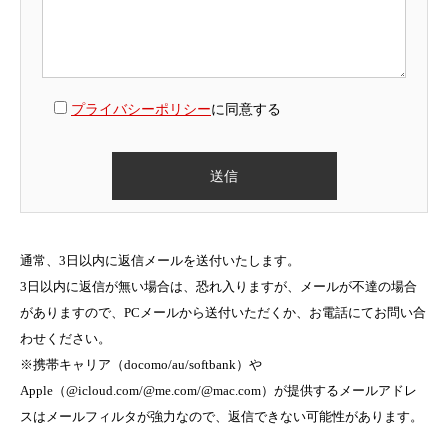
プライバシーポリシー
に同意する
通常、3日以内に返信メールを送付いたします。
3日以内に返信が無い場合は、恐れ入りますが、メールが不達の場合
がありますので、PCメールから送付いただくか、お電話にてお問い合
わせください。
※携帯キャリア（docomo/au/softbank）や
Apple（@icloud.com/@me.com/@mac.com）が提供するメールアドレ
スはメールフィルタが強力なので、返信できない可能性があります。